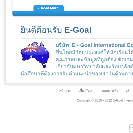
ยินดีต้อนรับ
E-Goal
บริษัท E - Goal International 
ขึ้นโดยมีวัตถุประสงค์ให้นักเรียนได
คุณภาพและข้อมูลที่ถูกต้อง ชัดเจ
เกี่ยวกับมหาวิทยาลัยและวิทยาลัยต
นักศึกษาที่ต้องการรับคำแนะนำของเราในด้านกา
หน้าแรก
|
เกี่ยวกับเรา
|
ออสเตรเลีย
|
บริก
Copyright © 2010 - 2012 E-Goal Internat