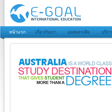
หน้าแรก
เกี่ยวกับเรา
ออสเตรเลีย
บริก